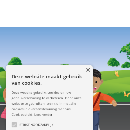
×
Deze website maakt gebruik
van cookies.
Deze website gebruikt cookies om uw
gebruikerservaring te verbeteren. Door onze
website te gebruiken, stemt u in met alle
cookies in overeenstemming met ons
Cookiebeleid.
Lees verder
STRIKT NOODZAKELIJK