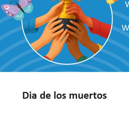
Dia de los muertos