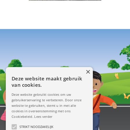
×
Deze website maakt gebruik
van cookies.
Deze website gebruikt cookies om uw
gebruikerservaring te verbeteren. Door onze
website te gebruiken, stemt u in met alle
cookies in overeenstemming met ons
Cookiebeleid.
Lees verder
STRIKT NOODZAKELIJK