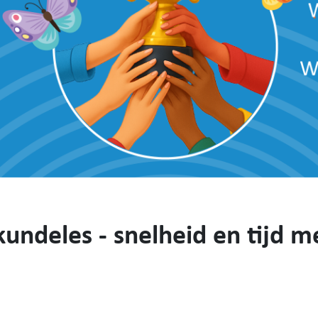
kundeles - snelheid en tijd m