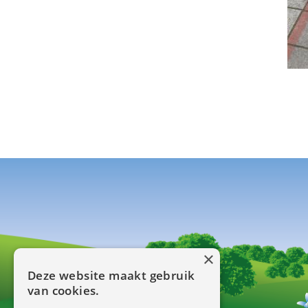
×
Deze website maakt gebruik
van cookies.