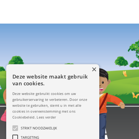
×
Deze website maakt gebruik
van cookies.
Deze website gebruikt cookies om uw
gebruikerservaring te verbeteren. Door onze
website te gebruiken, stemt u in met alle
cookies in overeenstemming met ons
Cookiebeleid.
Lees verder
STRIKT NOODZAKELIJK
TARGETING