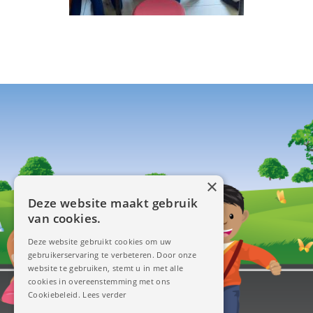
×
Deze website maakt gebruik
van cookies.
Deze website gebruikt cookies om uw
gebruikerservaring te verbeteren. Door onze
website te gebruiken, stemt u in met alle
cookies in overeenstemming met ons
Cookiebeleid.
Lees verder