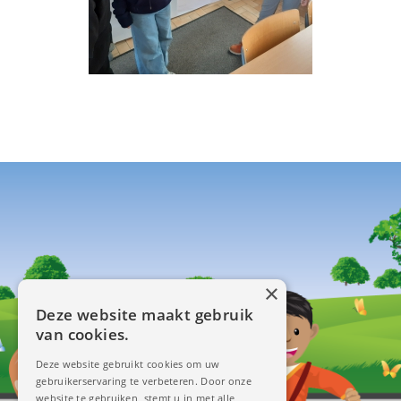
×
Deze website maakt gebruik
van cookies.
Deze website gebruikt cookies om uw
gebruikerservaring te verbeteren. Door onze
website te gebruiken, stemt u in met alle