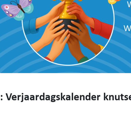
: Verjaardagskalender knuts