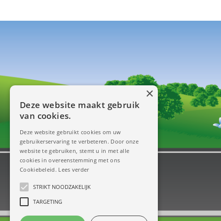
×
Deze website maakt gebruik
van cookies.
Deze website gebruikt cookies om uw
gebruikerservaring te verbeteren. Door onze
website te gebruiken, stemt u in met alle
cookies in overeenstemming met ons
Cookiebeleid.
Lees verder
STRIKT NOODZAKELIJK
TARGETING