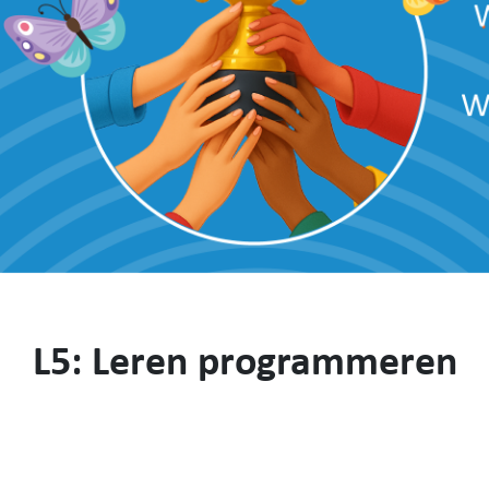
L5: Leren programmeren