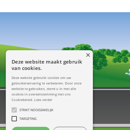
×
Deze website maakt gebruik
van cookies.
Deze website gebruikt cookies om uw
gebruikerservaring te verbeteren. Door onze
website te gebruiken, stemt u in met alle
cookies in overeenstemming met ons
Cookiebeleid.
Lees verder
STRIKT NOODZAKELIJK
TARGETING