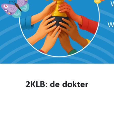
2KLB: de dokter