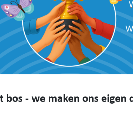
t bos - we maken ons eigen 