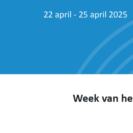
Week van he