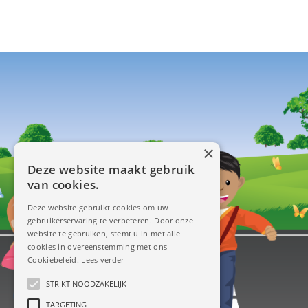
×
Deze website maakt gebruik
van cookies.
Deze website gebruikt cookies om uw
gebruikerservaring te verbeteren. Door onze
website te gebruiken, stemt u in met alle
cookies in overeenstemming met ons
Cookiebeleid.
Lees verder
STRIKT NOODZAKELIJK
TARGETING