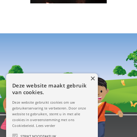
×
Deze website maakt gebruik
van cookies.
Deze website gebruikt cookies om uw
gebruikerservaring te verbeteren. Door onze
website te gebruiken, stemt u in met alle
cookies in overeenstemming met ons
Cookiebeleid.
Lees verder
STRIKT NOODZAKELIJK