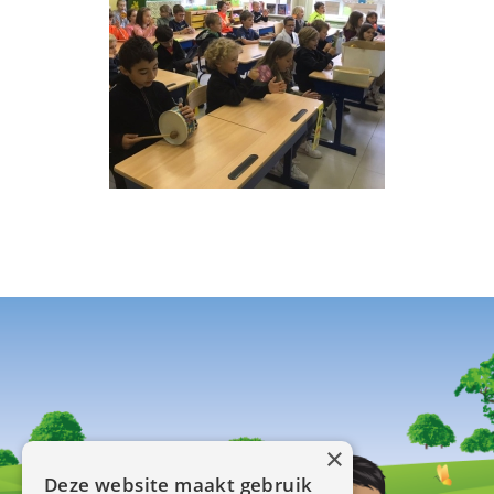
×
Deze website maakt gebruik