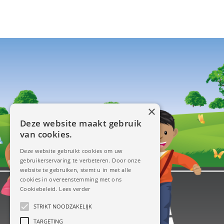
×
Deze website maakt gebruik
van cookies.
Deze website gebruikt cookies om uw
gebruikerservaring te verbeteren. Door onze
website te gebruiken, stemt u in met alle
cookies in overeenstemming met ons
Cookiebeleid.
Lees verder
STRIKT NOODZAKELIJK
TARGETING