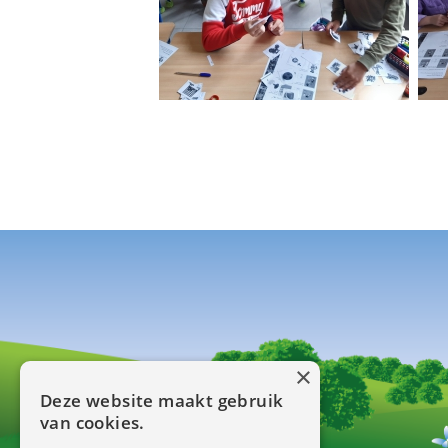
×
Deze website maakt gebruik
van cookies.