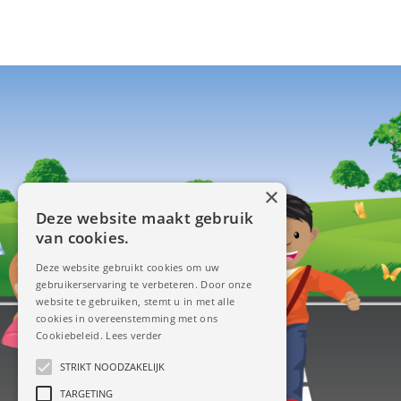
×
Deze website maakt gebruik
van cookies.
Deze website gebruikt cookies om uw
gebruikerservaring te verbeteren. Door onze
website te gebruiken, stemt u in met alle
cookies in overeenstemming met ons
Cookiebeleid.
Lees verder
STRIKT NOODZAKELIJK
TARGETING